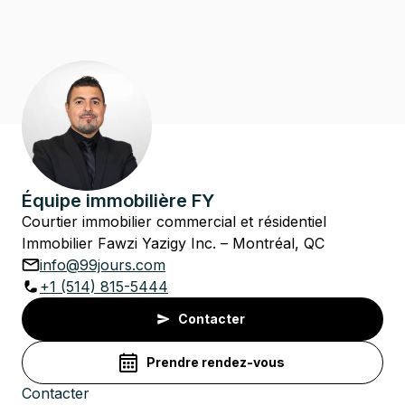
Équipe immobilière FY
Courtier immobilier commercial et résidentiel
Immobilier Fawzi Yazigy Inc. – Montréal, QC
info@99jours.com
+1 (514) 815-5444
Contacter
Prendre rendez-vous
Contacter