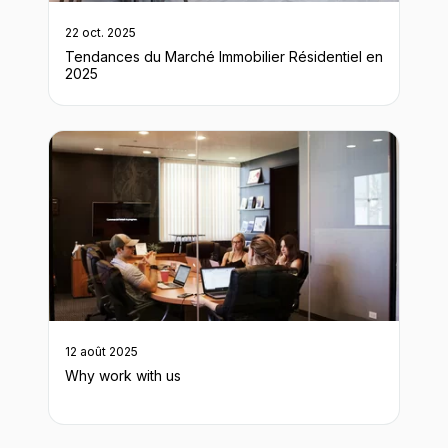
22 oct. 2025
Tendances du Marché Immobilier Résidentiel en
2025
12 août 2025
Why work with us