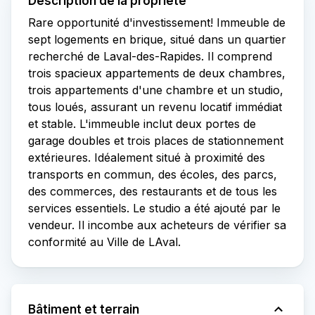
Description de la propriété
Rare opportunité d'investissement! Immeuble de
sept logements en brique, situé dans un quartier
recherché de Laval-des-Rapides. Il comprend
trois spacieux appartements de deux chambres,
trois appartements d'une chambre et un studio,
tous loués, assurant un revenu locatif immédiat
et stable. L'immeuble inclut deux portes de
garage doubles et trois places de stationnement
extérieures. Idéalement situé à proximité des
transports en commun, des écoles, des parcs,
des commerces, des restaurants et de tous les
services essentiels. Le studio a été ajouté par le
vendeur. Il incombe aux acheteurs de vérifier sa
conformité au Ville de LAval.
Bâtiment et terrain