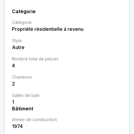
Catégorie
Catégorie
Propriété résidentielle à revenu
Style
Autre
Nombre total de pièces
4
Chambres
2
Salles de bain
1
Bâtiment
Année de construction
1974